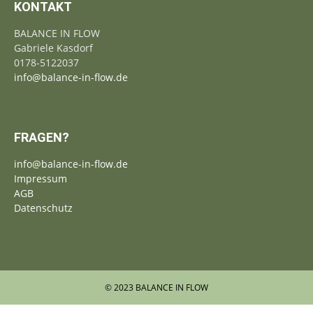
KONTAKT
BALANCE IN FLOW
Gabriele Kasdorf
0178-5122037
info@balance-in-flow.de
FRAGEN?
info@balance-in-flow.de
Impressum
AGB
Datenschutz
© 2023 BALANCE IN FLOW