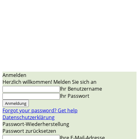
Anmelden
Herzlich willkommen! Melden Sie sich an
Ihr Benutzername
Ihr Passwort
Forgot your password? Get help
Datenschutzerklärung
Passwort-Wiederherstellung
Passwort zurücksetzen
Ihre E-Mail-Adresse