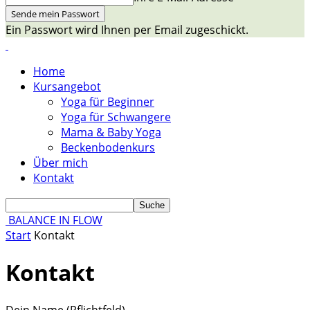
Ein Passwort wird Ihnen per Email zugeschickt.
Home
Kursangebot
Yoga für Beginner
Yoga für Schwangere
Mama & Baby Yoga
Beckenbodenkurs
Über mich
Kontakt
BALANCE IN FLOW
Start
Kontakt
Kontakt
Dein Name (Pflichtfeld)