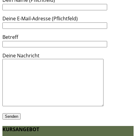
Deine E-Mail-Adresse (Pflichtfeld)
Betreff
Deine Nachricht
KURSANGEBOT