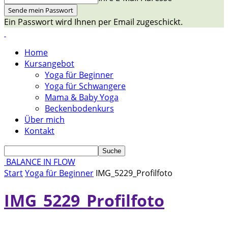
Ein Passwort wird Ihnen per Email zugeschickt.
Home
Kursangebot
Yoga für Beginner
Yoga für Schwangere
Mama & Baby Yoga
Beckenbodenkurs
Über mich
Kontakt
BALANCE IN FLOW
Start
Yoga für Beginner
IMG_5229_Profilfoto
IMG_5229_Profilfoto