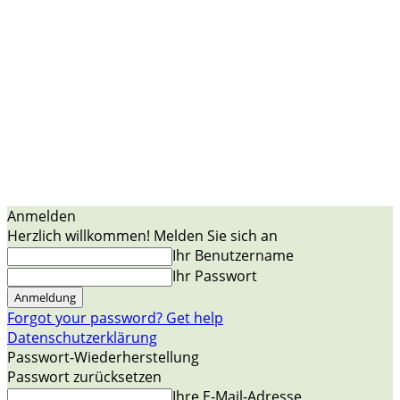
Anmelden
Herzlich willkommen! Melden Sie sich an
Ihr Benutzername
Ihr Passwort
Forgot your password? Get help
Datenschutzerklärung
Passwort-Wiederherstellung
Passwort zurücksetzen
Ihre E-Mail-Adresse